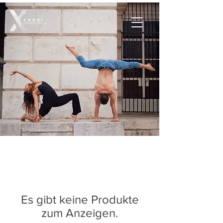
Es gibt keine Produkte
zum Anzeigen.